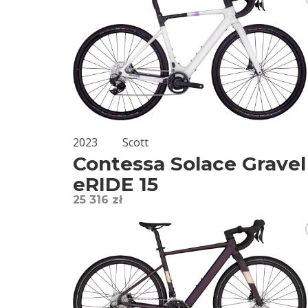
2023
Scott
Contessa Solace Gravel
eRIDE 15
25 316 zł