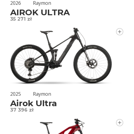
2026
Raymon
AIROK ULTRA
35 271 zł
2025
Raymon
Airok Ultra
37 396 zł