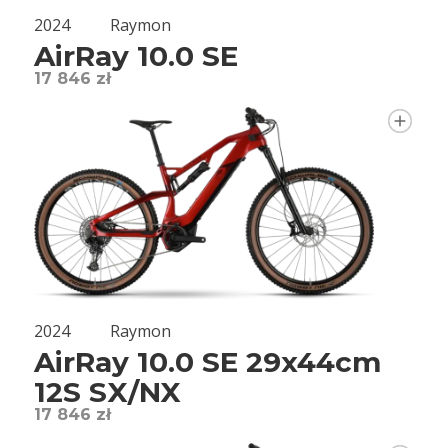
2024
Raymon
AirRay 10.0 SE
17 846 zł
2024
Raymon
AirRay 10.0 SE 29x44cm
12S SX/NX
17 846 zł