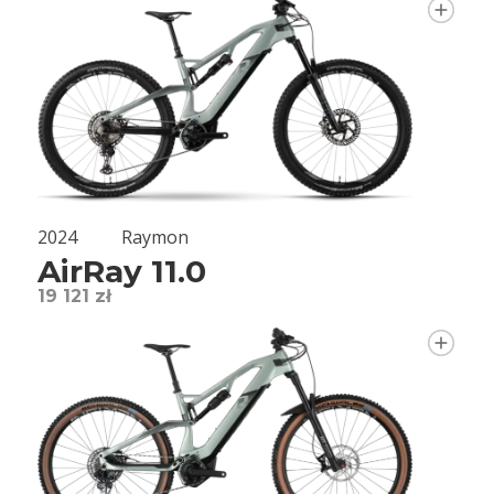
2024
Raymon
AirRay 11.0
19 121 zł