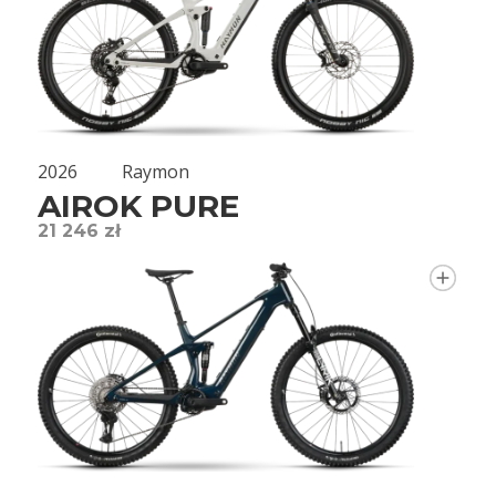
2026
Raymon
AIROK PURE
21 246 zł