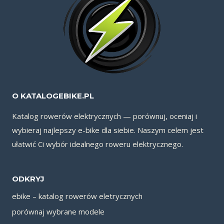
O KATALOGEBIKE.PL
Katalog rowerów elektrycznych — porównuj, oceniaj i
wybieraj najlepszy e-bike dla siebie. Naszym celem jest
ułatwić Ci wybór idealnego roweru elektrycznego.
ODKRYJ
ebike – katalog rowerów eletrycznych
porównaj wybrane modele