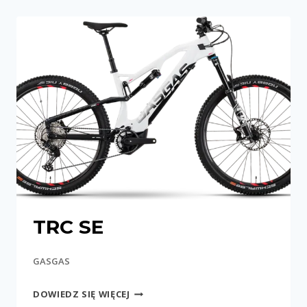
TRC SE
GASGAS
TRC
DOWIEDZ SIĘ WIĘCEJ