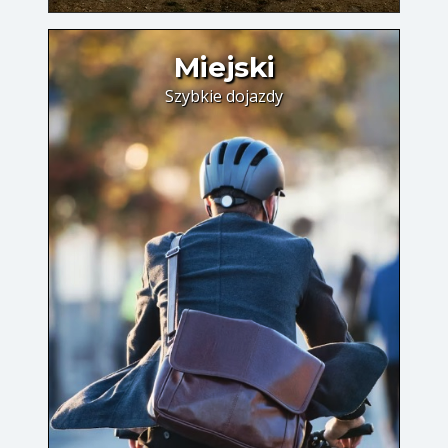
Miejski
Szybkie dojazdy