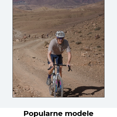
Popularne modele