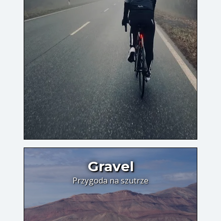
Gravel
Przygoda na szutrze