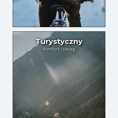
Turystyczny
Komfort i zasięg