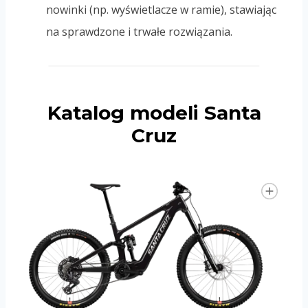
nowinki (np. wyświetlacze w ramie), stawiając
na sprawdzone i trwałe rozwiązania.
Katalog modeli Santa
Cruz