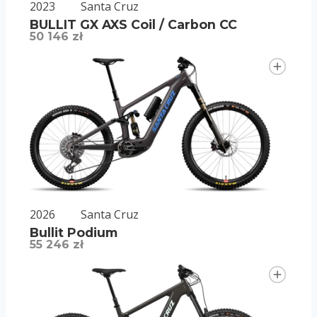
2023
Santa Cruz
BULLIT GX AXS Coil / Carbon CC
50 146 zł
2026
Santa Cruz
Bullit Podium
55 246 zł