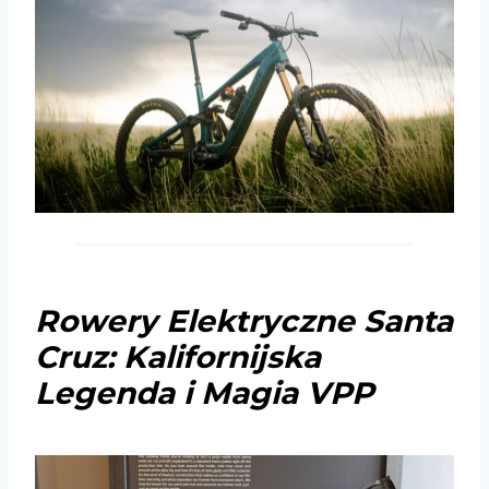
Rowery Elektryczne Santa
Cruz: Kalifornijska
Legenda i Magia VPP