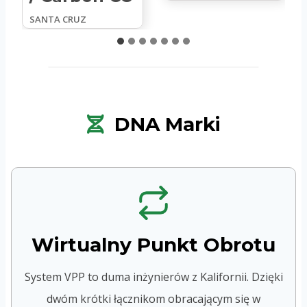
SANTA CRUZ
DNA Marki
Wirtualny Punkt Obrotu
System VPP to duma inżynierów z Kalifornii. Dzięki
dwóm krótki łącznikom obracającym się w