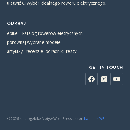
ułatwić Ci wybór idealnego roweru elektrycznego.
ODKRYJ
ebike – katalog rowerów eletrycznych
porównaj wybrane modele
artykuły- recenzje, poradniki, testy
GET IN TOUCH
© 2026 katalogebike Motyw WordPress, autor:
Kadence WP