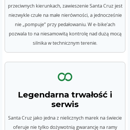
przeciwnych kierunkach, zawieszenie Santa Cruz jest
niezwykle czułe na małe nierówności, a jednocześnie
nie „pompuje” przy pedałowaniu. W e-bike’ach
pozwala to na niesamowitą kontrolę nad dużą mocą
silnika w technicznym terenie.
Legendarna trwałość i
serwis
Santa Cruz jako jedna z nielicznych marek na świecie
oferuje nie tylko dożywotnią gwarancję na ramy