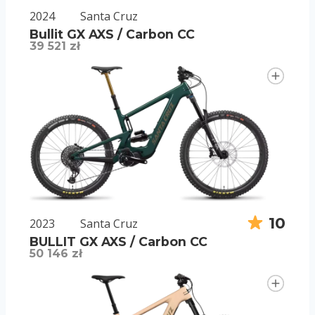
2024
Santa Cruz
Bullit GX AXS / Carbon CC
39 521 zł
10
2023
Santa Cruz
BULLIT GX AXS / Carbon CC
50 146 zł