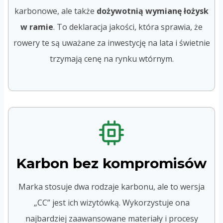
karbonowe, ale także
dożywotnią wymianę łożysk
w ramie
. To deklaracja jakości, która sprawia, że
rowery te są uważane za inwestycję na lata i świetnie
trzymają cenę na rynku wtórnym.
Karbon bez kompromisów
Marka stosuje dwa rodzaje karbonu, ale to wersja
„CC” jest ich wizytówką. Wykorzystuje ona
najbardziej zaawansowane materiały i procesy