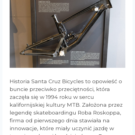
Historia Santa Cruz Bicycles to opowieść o
buncie przeciwko przeciętności, która
zaczęła się w 1994 roku w sercu
kalifornijskiej kultury MTB. Założona przez
legendę skateboardingu Roba Roskoppa,
firma od pierwszego dnia stawiała na
innowacje, które miały uczynić jazdę w