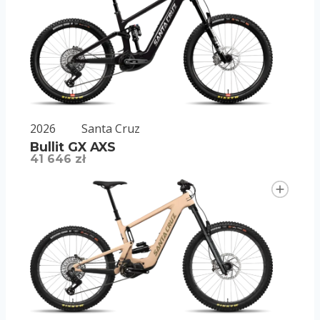
2026
Santa Cruz
Bullit GX AXS
41 646 zł