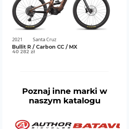
2021
Santa Cruz
Bullit R / Carbon CC / MX
40 282 zł
Poznaj inne marki w
naszym katalogu