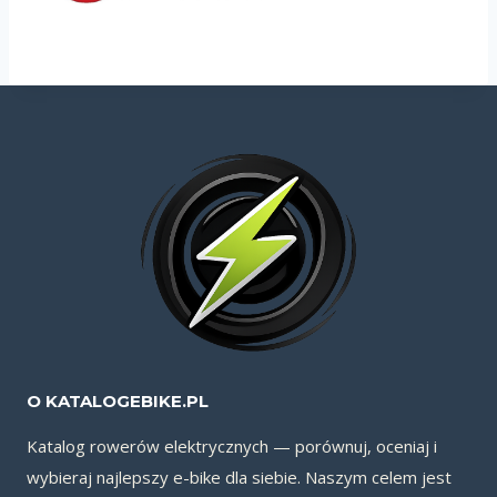
O KATALOGEBIKE.PL
Katalog rowerów elektrycznych — porównuj, oceniaj i
wybieraj najlepszy e-bike dla siebie. Naszym celem jest