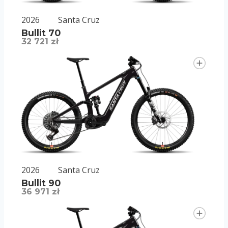
2026
Santa Cruz
Bullit 70
32 721 zł
2026
Santa Cruz
Bullit 90
36 971 zł