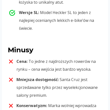
łożyska to unikalny atut.
Wersje SL:
Model Heckler SL to jeden z
najlepiej ocenianych lekkich e-bike’ów na
świecie.
Minusy
Cena:
To jedne z najdroższych rowerów na
rynku – cena wejścia jest bardzo wysoka.
Mniejsza dostępność:
Santa Cruz jest
sprzedawane tylko przez wyselekcjonowane
salony premium.
Konserwatyzm:
Marka wolniej wprowadza