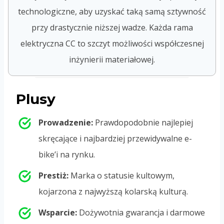
technologiczne, aby uzyskać taką samą sztywność
przy drastycznie niższej wadze. Każda rama
elektryczna CC to szczyt możliwości współczesnej
inżynierii materiałowej.
Plusy
Prowadzenie:
Prawdopodobnie najlepiej
skręcające i najbardziej przewidywalne e-
bike’i na rynku.
Prestiż:
Marka o statusie kultowym,
kojarzona z najwyższą kolarską kulturą.
Wsparcie:
Dożywotnia gwarancja i darmowe