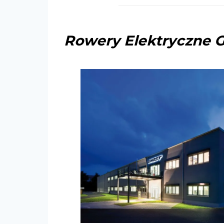
Rowery Elektryczne Gh