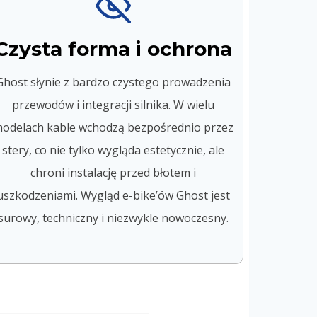
Czysta forma i ochrona
Ghost słynie z bardzo czystego prowadzenia
przewodów i integracji silnika. W wielu
odelach kable wchodzą bezpośrednio przez
stery, co nie tylko wygląda estetycznie, ale
chroni instalację przed błotem i
uszkodzeniami. Wygląd e-bike’ów Ghost jest
surowy, techniczny i niezwykle nowoczesny.