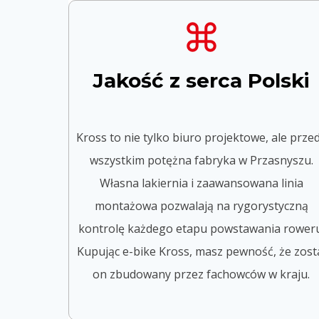
Jakość z serca Polski
Kross to nie tylko biuro projektowe, ale prze
wszystkim potężna fabryka w Przasnyszu.
Własna lakiernia i zaawansowana linia
montażowa pozwalają na rygorystyczną
kontrolę każdego etapu powstawania roweru
Kupując e-bike Kross, masz pewność, że zost
on zbudowany przez fachowców w kraju.