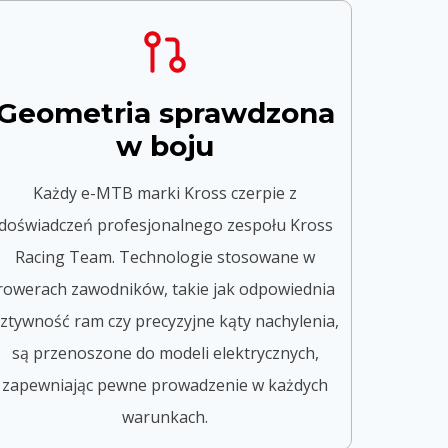
Geometria sprawdzona
w boju
Każdy e-MTB marki Kross czerpie z
doświadczeń profesjonalnego zespołu Kross
Racing Team. Technologie stosowane w
rowerach zawodników, takie jak odpowiednia
ztywność ram czy precyzyjne kąty nachylenia,
są przenoszone do modeli elektrycznych,
zapewniając pewne prowadzenie w każdych
warunkach.