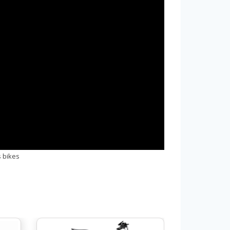
s bikes