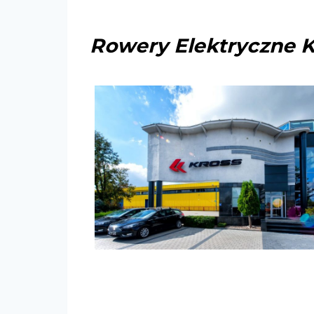
Rowery Elektryczne K