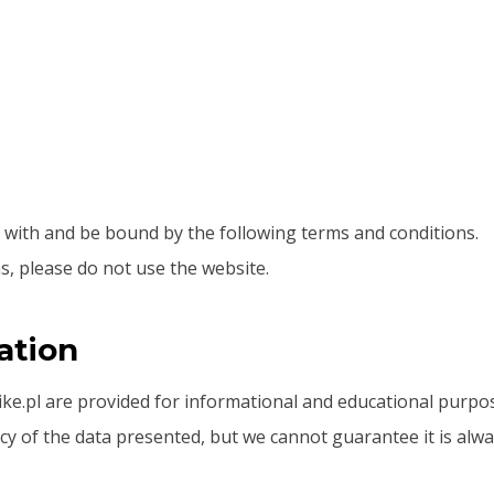
 with and be bound by the following terms and conditions.
s, please do not use the website.
ation
ke.pl are provided for informational and educational purpos
y of the data presented, but we cannot guarantee it is alway