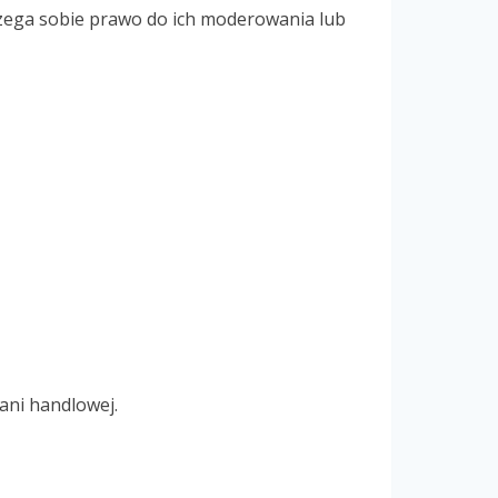
rzega sobie prawo do ich moderowania lub
ani handlowej.