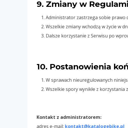
9. Zmiany w Regulami
Administrator zastrzega sobie prawo 
Wszelkie zmiany wchodzą w życie w dn
Dalsze korzystanie z Serwisu po wpr
10. Postanowienia k
W sprawach nieuregulowanych niniejs
Wszelkie spory wynikłe z korzystania
Kontakt z administratorem:
adres e-mail:
kontakt@katalogebike.pl