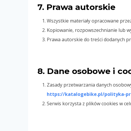
7. Prawa autorskie
Wszystkie materiały opracowane przez 
Kopiowanie, rozpowszechnianie lub wy
Prawa autorskie do treści dodanych prz
8. Dane osobowe i co
Zasady przetwarzania danych osobow
https://katalogebike.pl/polityka-p
Serwis korzysta z plików cookies w ce