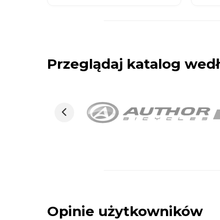
Przeglądaj katalog we
Opinie użytkowników