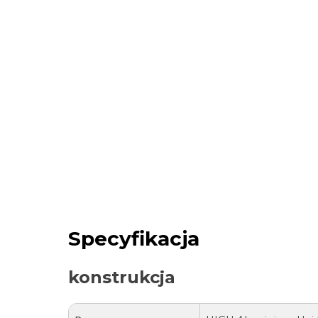
Specyfikacja
konstrukcja