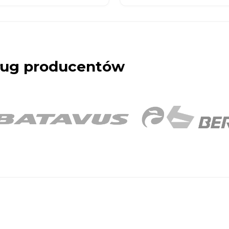
dług producentów