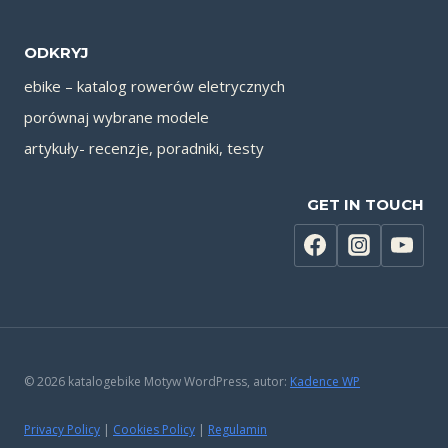
ODKRYJ
ebike – katalog rowerów eletrycznych
porównaj wybrane modele
artykuły- recenzje, poradniki, testy
GET IN TOUCH
© 2026 katalogebike Motyw WordPress, autor:
Kadence WP
Privacy Policy
|
Cookies Policy
|
Regulamin