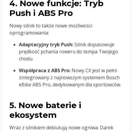
4. Nowe funkcje: Tryb
Push i ABS Pro
Nowy silnik to także nowe możliwości
oprogramowania:
Adaptacyjny tryb Push:
Silnik dopasowuje
prędkość pchania roweru do tempa Twojego
chodu.
Współpraca z ABS Pro:
Nowy CX jest w pełni
zintegrowany z najnowszym systemem Bosch
eBike ABS Pro, dedykowanym dla sportowców.
5. Nowe baterie i
ekosystem
Wraz z silnikiem debiutują nowe ogniwa. Darek