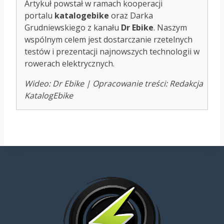
Artykuł powstał w ramach kooperacji
portalu
katalogebike
oraz Darka
Grudniewskiego z kanału
Dr Ebike
. Naszym
wspólnym celem jest dostarczanie rzetelnych
testów i prezentacji najnowszych technologii w
rowerach elektrycznych.
Wideo: Dr Ebike | Opracowanie treści: Redakcja
KatalogEbike