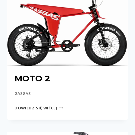
MOTO 2
GASGAS
MOTO
DOWIEDZ SIĘ WIĘCEJ
2