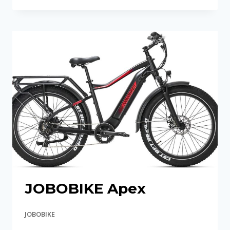
ROBIN
JOBOBIKE Apex
JOBOBIKE