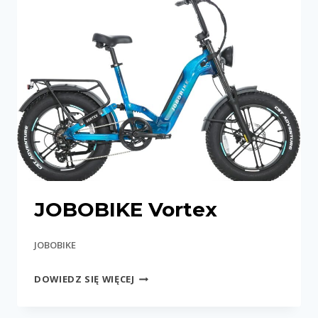
JOBOBIKE Vortex
JOBOBIKE
JOBOBIKE
DOWIEDZ SIĘ WIĘCEJ
VORTEX