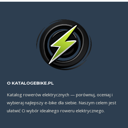
O KATALOGEBIKE.PL
Katalog rowerów elektrycznych — porównuj, oceniaj i
wybieraj najlepszy e-bike dla siebie. Naszym celem jest
ułatwić Ci wybór idealnego roweru elektrycznego.