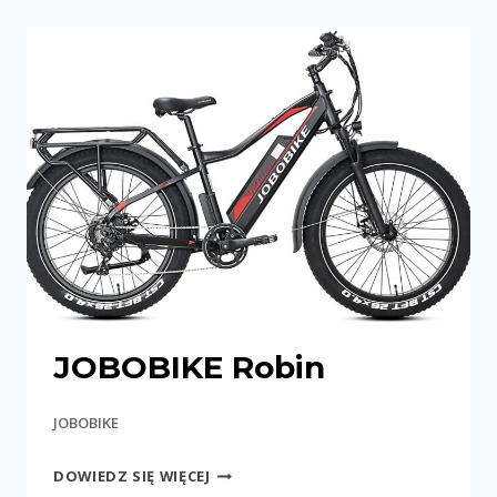
JOBOBIKE Robin
JOBOBIKE
JOBOBIKE
DOWIEDZ SIĘ WIĘCEJ