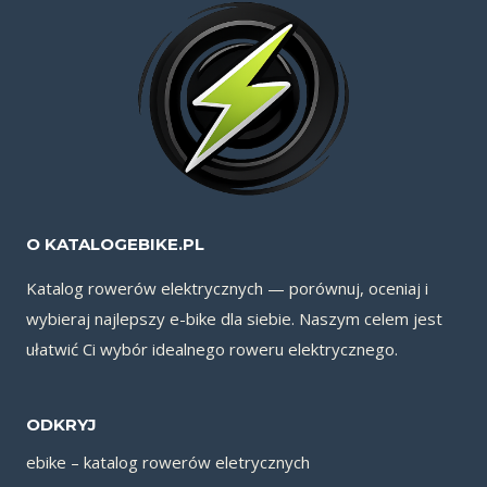
O KATALOGEBIKE.PL
Katalog rowerów elektrycznych — porównuj, oceniaj i
wybieraj najlepszy e-bike dla siebie. Naszym celem jest
ułatwić Ci wybór idealnego roweru elektrycznego.
ODKRYJ
ebike – katalog rowerów eletrycznych