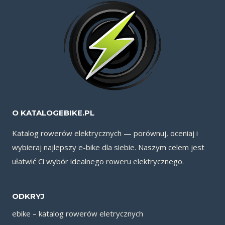
O KATALOGEBIKE.PL
Katalog rowerów elektrycznych — porównuj, oceniaj i
wybieraj najlepszy e-bike dla siebie. Naszym celem jest
ułatwić Ci wybór idealnego roweru elektrycznego.
ODKRYJ
ebike – katalog rowerów eletrycznych