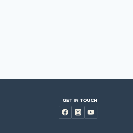
GET IN TOUCH