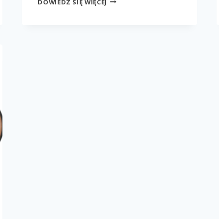
DOWIEDZ SIĘ WIĘCEJ
TRAPEZE