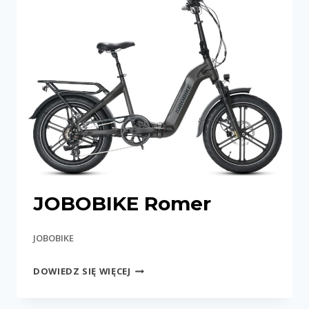
JOBOBIKE Romer
JOBOBIKE
JOBOBIKE
DOWIEDZ SIĘ WIĘCEJ
ROMER