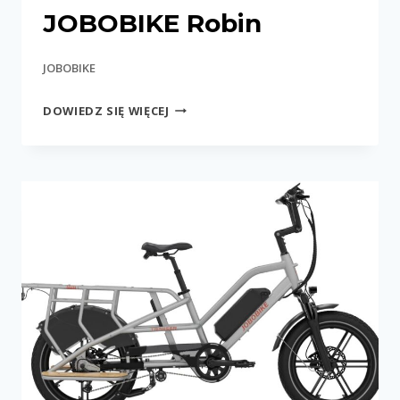
JOBOBIKE Robin
JOBOBIKE
JOBOBIKE
DOWIEDZ SIĘ WIĘCEJ
ROBIN