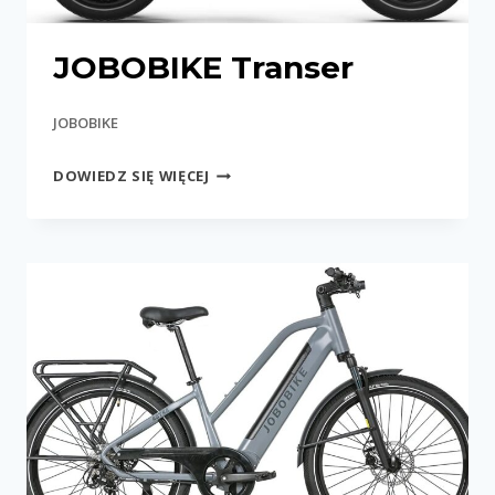
JOBOBIKE Transer
JOBOBIKE
JOBOBIKE
DOWIEDZ SIĘ WIĘCEJ
TRANSER