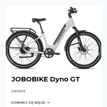
JOBOBIKE Dyno GT
JOBOBIKE
JOBOBIKE
DOWIEDZ SIĘ WIĘCEJ