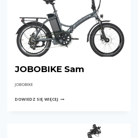
JOBOBIKE Sam
JOBOBIKE
JOBOBIKE
DOWIEDZ SIĘ WIĘCEJ
SAM