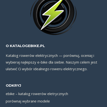
O KATALOGEBIKE.PL
Katalog rowerów elektrycznych — porównuj, oceniaj i
wybieraj najlepszy e-bike dla siebie. Naszym celem jest
ułatwić Ci wybór idealnego roweru elektrycznego.
ODKRYJ
ebike – katalog rowerów eletrycznych
porównaj wybrane modele