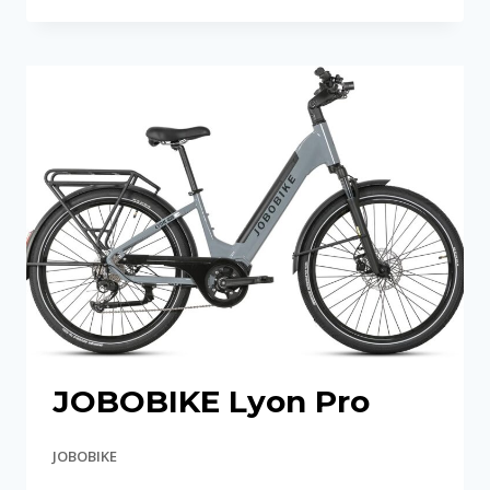
DYNO
GT
JOBOBIKE Lyon Pro
JOBOBIKE