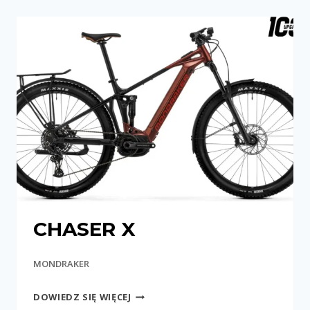
CHASER X
MONDRAKER
CHASER
DOWIEDZ SIĘ WIĘCEJ