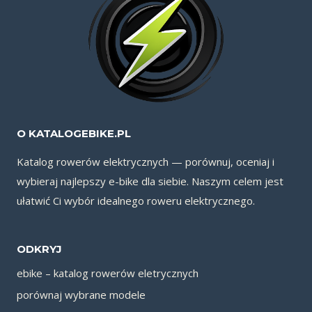
O KATALOGEBIKE.PL
Katalog rowerów elektrycznych — porównuj, oceniaj i
wybieraj najlepszy e-bike dla siebie. Naszym celem jest
ułatwić Ci wybór idealnego roweru elektrycznego.
ODKRYJ
ebike – katalog rowerów eletrycznych
porównaj wybrane modele