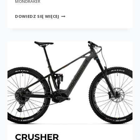
MONDRAKER
CHASER
DOWIEDZ SIĘ WIĘCEJ
CRUSHER