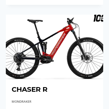
X
CHASER R
MONDRAKER