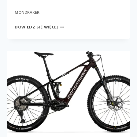
MONDRAKER
CRUSHER
DOWIEDZ SIĘ WIĘCEJ