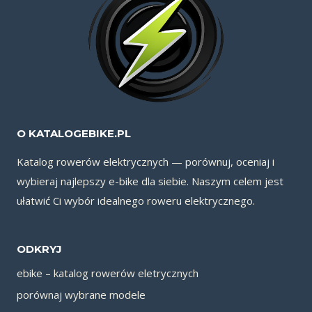
O KATALOGEBIKE.PL
Katalog rowerów elektrycznych — porównuj, oceniaj i
wybieraj najlepszy e-bike dla siebie. Naszym celem jest
ułatwić Ci wybór idealnego roweru elektrycznego.
ODKRYJ
ebike – katalog rowerów eletrycznych
porównaj wybrane modele