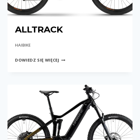
ALLTRACK
HAIBIKE
ALLTRACK
DOWIEDZ SIĘ WIĘCEJ