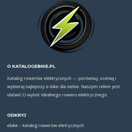
O KATALOGEBIKE.PL
Katalog rowerów elektrycznych — porównuj, oceniaj i
wybieraj najlepszy e-bike dla siebie. Naszym celem jest
ułatwić Ci wybór idealnego roweru elektrycznego.
ODKRYJ
ebike – katalog rowerów eletrycznych