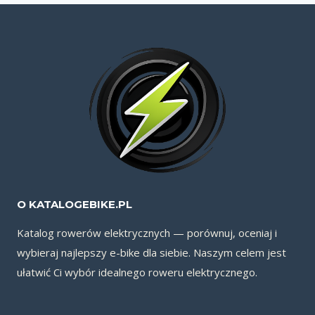
O KATALOGEBIKE.PL
Katalog rowerów elektrycznych — porównuj, oceniaj i
wybieraj najlepszy e-bike dla siebie. Naszym celem jest
ułatwić Ci wybór idealnego roweru elektrycznego.