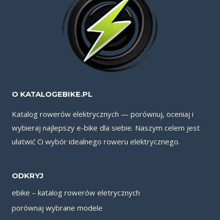
O KATALOGEBIKE.PL
Katalog rowerów elektrycznych — porównuj, oceniaj i
wybieraj najlepszy e-bike dla siebie. Naszym celem jest
ułatwić Ci wybór idealnego roweru elektrycznego.
ODKRYJ
ebike – katalog rowerów eletrycznych
porównaj wybrane modele