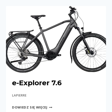
e-Explorer 7.6
LAPIERRE
E-
DOWIEDZ SIĘ WIĘCEJ