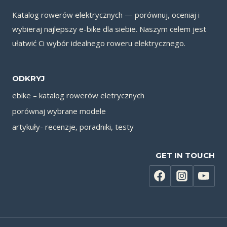
Katalog rowerów elektrycznych — porównuj, oceniaj i
wybieraj najlepszy e-bike dla siebie. Naszym celem jest
ułatwić Ci wybór idealnego roweru elektrycznego.
ODKRYJ
ebike – katalog rowerów eletrycznych
porównaj wybrane modele
artykuły- recenzje, poradniki, testy
GET IN TOUCH