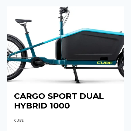
CARGO SPORT DUAL
HYBRID 1000
CUBE