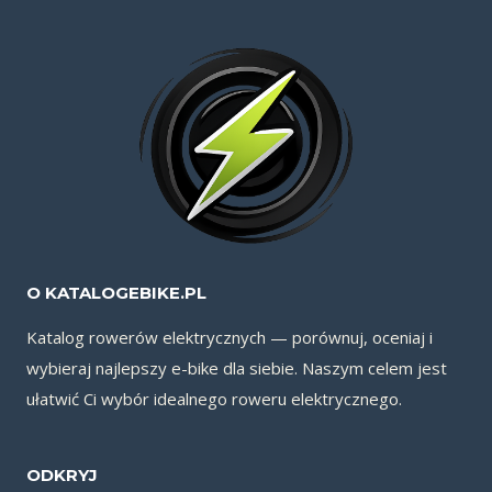
O KATALOGEBIKE.PL
Katalog rowerów elektrycznych — porównuj, oceniaj i
wybieraj najlepszy e-bike dla siebie. Naszym celem jest
ułatwić Ci wybór idealnego roweru elektrycznego.
ODKRYJ