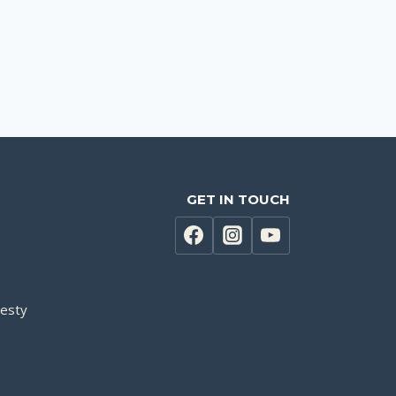
GET IN TOUCH
testy