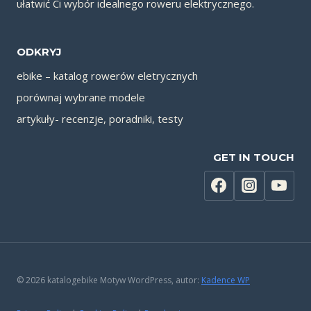
ułatwić Ci wybór idealnego roweru elektrycznego.
ODKRYJ
ebike – katalog rowerów eletrycznych
porównaj wybrane modele
artykuły- recenzje, poradniki, testy
GET IN TOUCH
© 2026 katalogebike Motyw WordPress, autor:
Kadence WP