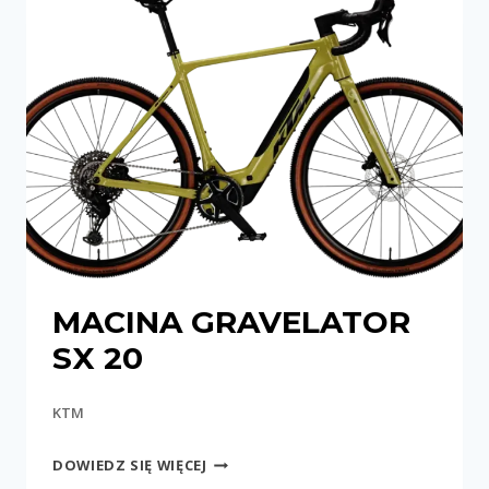
MACINA GRAVELATOR
SX 20
KTM
MACINA
DOWIEDZ SIĘ WIĘCEJ
GRAVELATOR