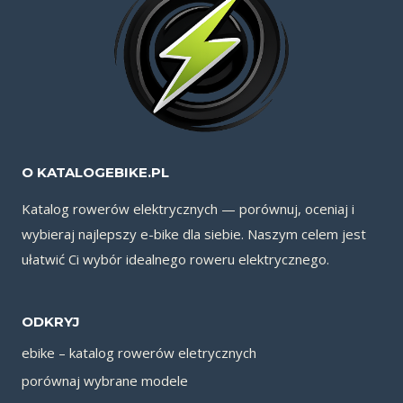
O KATALOGEBIKE.PL
Katalog rowerów elektrycznych — porównuj, oceniaj i
wybieraj najlepszy e-bike dla siebie. Naszym celem jest
ułatwić Ci wybór idealnego roweru elektrycznego.
ODKRYJ
ebike – katalog rowerów eletrycznych
porównaj wybrane modele