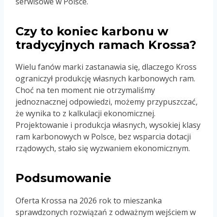
serwisowe w Polsce.
Czy to koniec karbonu w
tradycyjnych ramach Krossa?
Wielu fanów marki zastanawia się, dlaczego Kross
ograniczył produkcję własnych karbonowych ram.
Choć na ten moment nie otrzymaliśmy
jednoznacznej odpowiedzi, możemy przypuszczać,
że wynika to z kalkulacji ekonomicznej.
Projektowanie i produkcja własnych, wysokiej klasy
ram karbonowych w Polsce, bez wsparcia dotacji
rządowych, stało się wyzwaniem ekonomicznym.
Podsumowanie
Oferta Krossa na 2026 rok to mieszanka
sprawdzonych rozwiązań z odważnym wejściem w