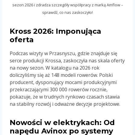
sezon 2026 i zdradza szczegóły współpracy z marką Amflow –
sprawdź, co nas zaskoczyło!
Kross 2026: Imponująca
oferta
Podczas wizyty w Przasnyszu, gdzie znajduje się
serce produkcji Krossa, zaskoczyła nas skala oferty
na nowy sezon. W katalogu na 2026 rok
doliczyliśmy się aż 148 modeli rowerów. Polski
producent, dysponujący mocami produkcyjnymi
przekraczającymi 300 000 rowerów rocznie,
pokazuje, że w trudnych rynkowo czasach stawia
na stabilny rozwój i odważne decyzje projektowe.
Nowości w elektrykach: Od
napędu Avinox po systemy