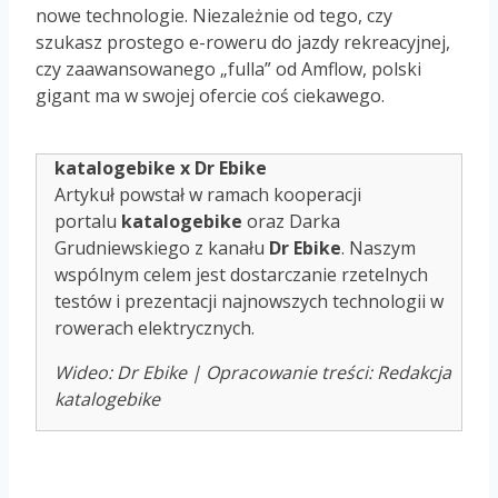
nowe technologie. Niezależnie od tego, czy
szukasz prostego e-roweru do jazdy rekreacyjnej,
czy zaawansowanego „fulla” od Amflow, polski
gigant ma w swojej ofercie coś ciekawego.
katalogebike x Dr Ebike
Artykuł powstał w ramach kooperacji
portalu
katalogebike
oraz Darka
Grudniewskiego z kanału
Dr Ebike
. Naszym
wspólnym celem jest dostarczanie rzetelnych
testów i prezentacji najnowszych technologii w
rowerach elektrycznych.
Wideo: Dr Ebike | Opracowanie treści: Redakcja
katalogebike