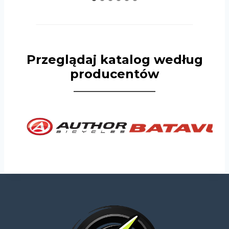
Przeglądaj katalog według
producentów