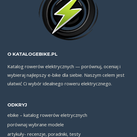
O KATALOGEBIKE.PL
Katalog rowerów elektrycznych — porównuj, oceniaj i
wybieraj najlepszy e-bike dla siebie. Naszym celem jest
ułatwić Ci wybór idealnego roweru elektrycznego.
ODKRYJ
ebike – katalog rowerów eletrycznych
porównaj wybrane modele
artykuły- recenzje, poradniki, testy