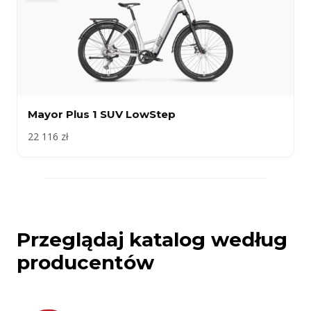
Mayor Plus 1 SUV LowStep
22 116 zł
Przeglądaj katalog według
producentów