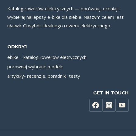
Katalog rowerów elektrycznych — porównuj, oceniaj i
wybieraj najlepszy e-bike dla siebie. Naszym celem jest
ułatwić Ci wybór idealnego roweru elektrycznego.
ODKRYJ
ebike – katalog rowerów eletrycznych
porównaj wybrane modele
artykuły- recenzje, poradniki, testy
GET IN TOUCH