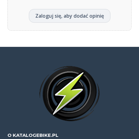
Zaloguj się, aby dodać opinię
O KATALOGEBIKE.PL