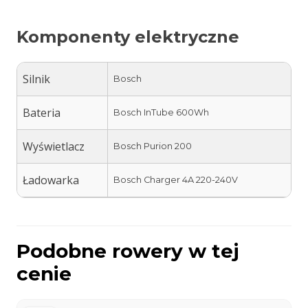
Komponenty elektryczne
Silnik
Bosch
Bateria
Bosch InTube 600Wh
Wyświetlacz
Bosch Purion 200
Ładowarka
Bosch Charger 4A 220-240V
Podobne rowery w tej
cenie