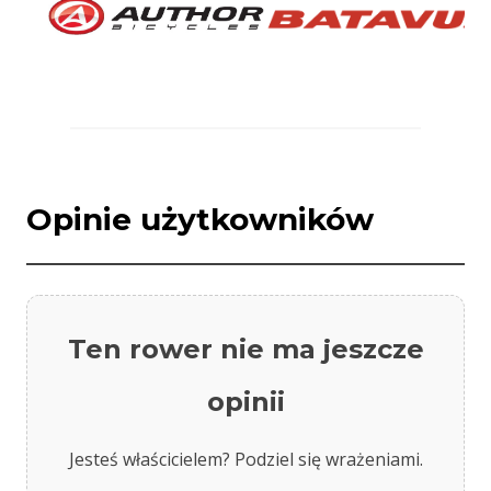
Opinie użytkowników
Ten rower nie ma jeszcze
opinii
Jesteś właścicielem? Podziel się wrażeniami.