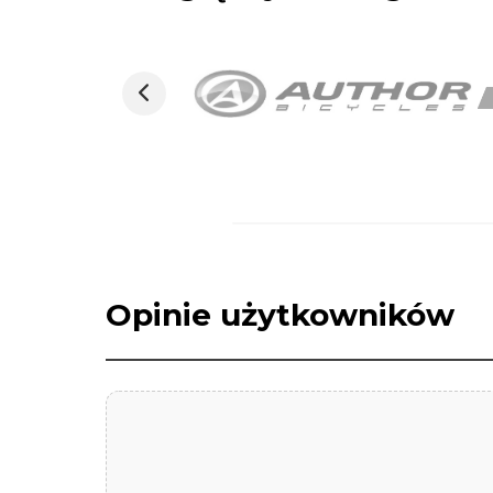
Opinie użytkowników