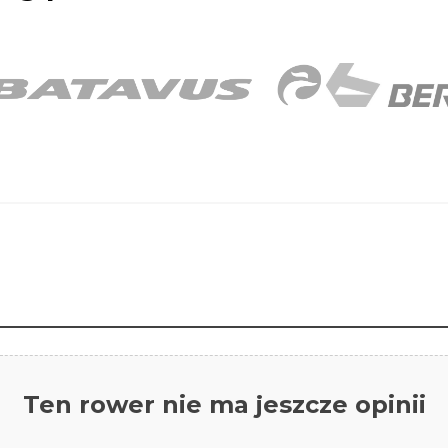
Ten rower nie ma jeszcze opinii