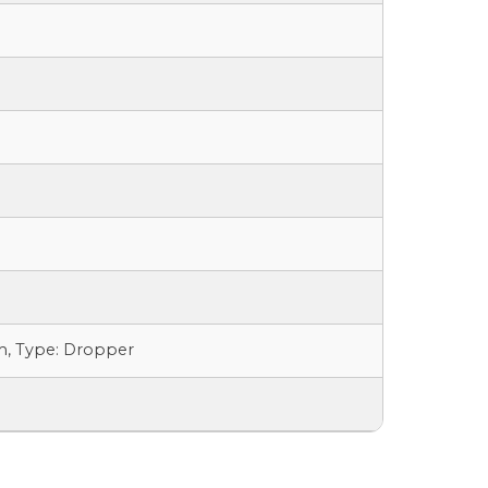
m, Type: Dropper