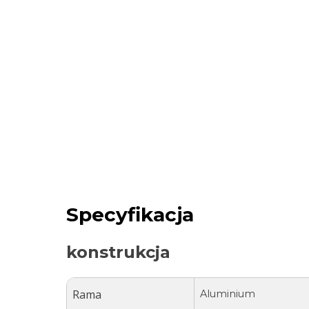
Specyfikacja
konstrukcja
Rama
Aluminium