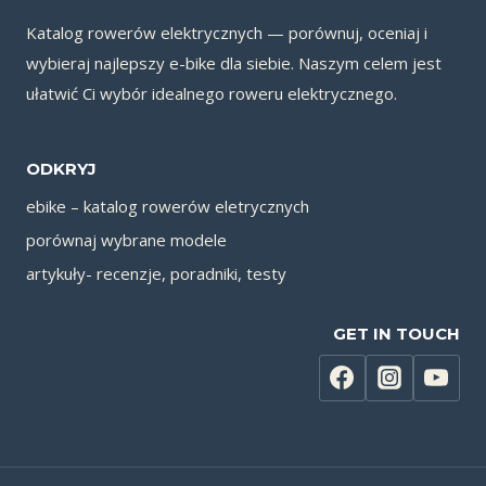
Katalog rowerów elektrycznych — porównuj, oceniaj i
wybieraj najlepszy e-bike dla siebie. Naszym celem jest
ułatwić Ci wybór idealnego roweru elektrycznego.
ODKRYJ
ebike – katalog rowerów eletrycznych
porównaj wybrane modele
artykuły- recenzje, poradniki, testy
GET IN TOUCH