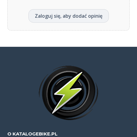
Zaloguj się, aby dodać opinię
O KATALOGEBIKE.PL