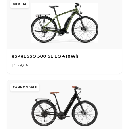
MERIDA
eSPRESSO 300 SE EQ 418Wh
11 292 zł
CANNONDALE