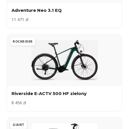
Adventure Neo 3.1 EQ
11 471 zł
ROCKRIDER
Riverside E-ACTV 500 HF zielony
8 456 zł
GIANT