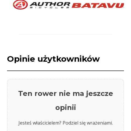
Opinie użytkowników
Ten rower nie ma jeszcze
opinii
Jesteś właścicielem? Podziel się wrażeniami.