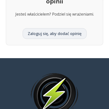
opinii
Jesteś właścicielem? Podziel się wrażeniami.
Zaloguj się, aby dodać opinię