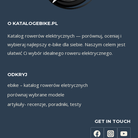
O KATALOGEBIKE.PL
Katalog rowerów elektrycznych — porównuj, oceniaj i
wybieraj najlepszy e-bike dla siebie. Naszym celem jest
ułatwić Ci wybór idealnego roweru elektrycznego.
ODKRYJ
ebike – katalog rowerów eletrycznych
porównaj wybrane modele
artykuły- recenzje, poradniki, testy
GET IN TOUCH