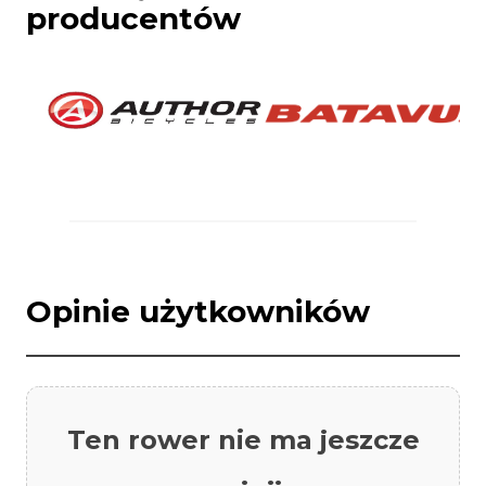
producentów
Opinie użytkowników
Ten rower nie ma jeszcze