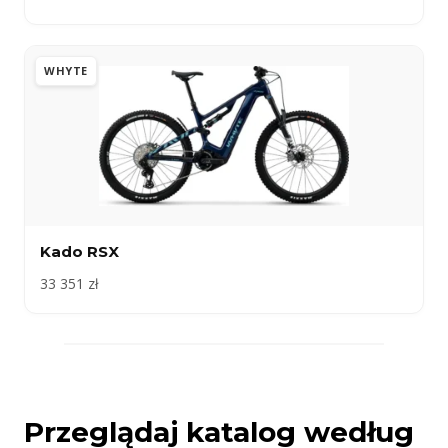
WHYTE
Kado RSX
33 351 zł
Przeglądaj katalog według