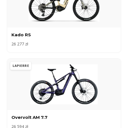
Kado RS
26 277 zł
LAPIERRE
Overvolt AM 7.7
26 594 zł