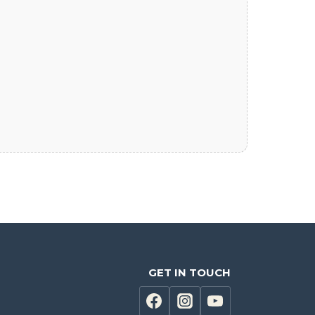
GET IN TOUCH