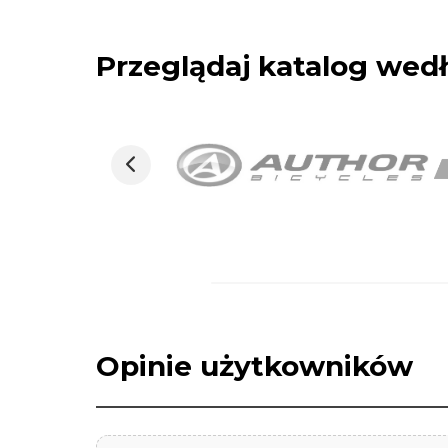
Przeglądaj katalog we
Opinie użytkowników