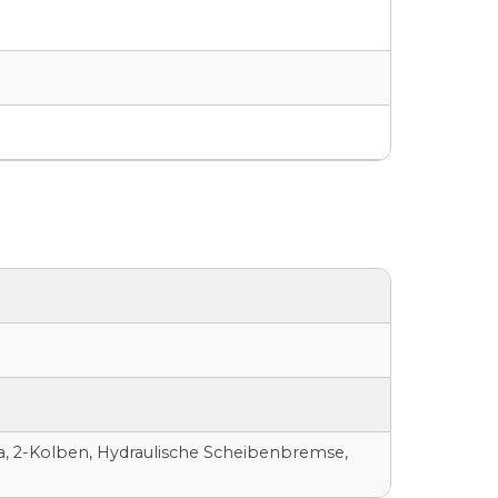
a, 2-Kolben, Hydraulische Scheibenbremse,