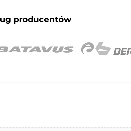
dług producentów