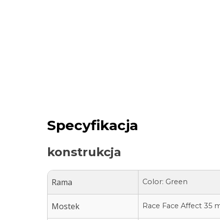
Specyfikacja
konstrukcja
Rama
Color: Green
Mostek
Race Face Affect 35 