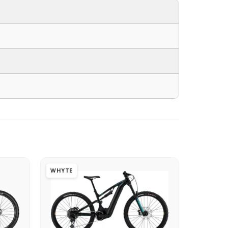
WHYTE