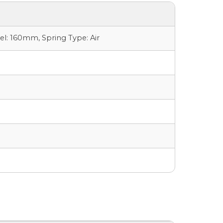
el: 160mm, Spring Type: Air