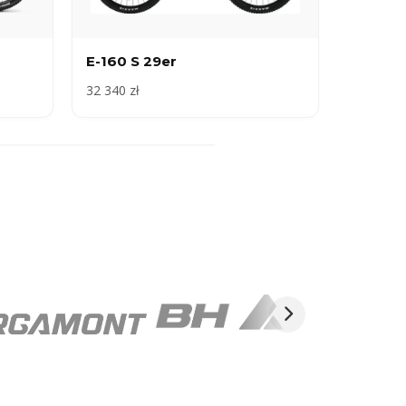
E-160 S 29er
32 340 zł