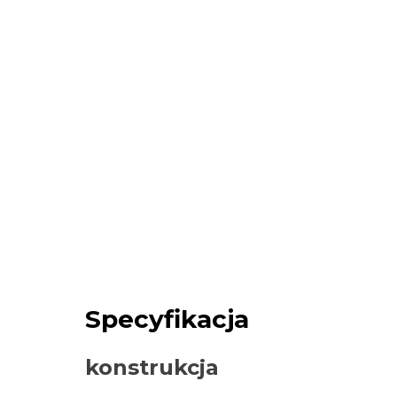
Specyfikacja
konstrukcja