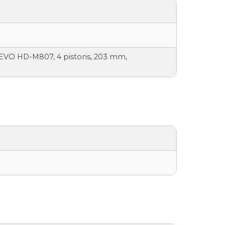
e EVO HD-M807, 4 pistons, 203 mm,