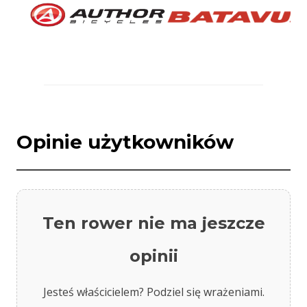
Opinie użytkowników
Ten rower nie ma jeszcze
opinii
Jesteś właścicielem? Podziel się wrażeniami.