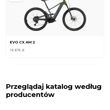
EVO CX AM 2
16 876 zł
Przeglądaj katalog według
producentów