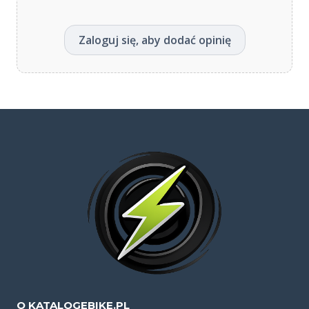
Zaloguj się, aby dodać opinię
O KATALOGEBIKE.PL