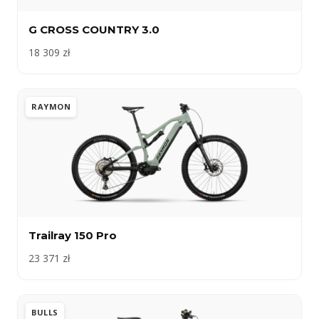
G CROSS COUNTRY 3.0
18 309 zł
RAYMON
Trailray 150 Pro
23 371 zł
BULLS