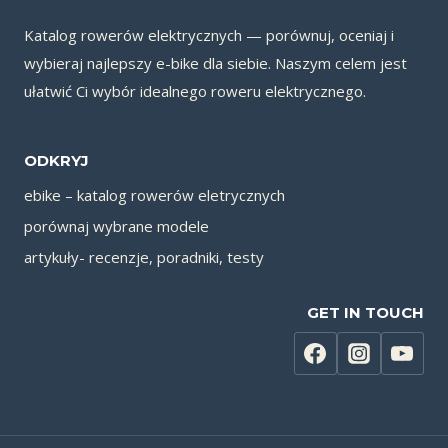
Katalog rowerów elektrycznych — porównuj, oceniaj i
wybieraj najlepszy e-bike dla siebie. Naszym celem jest
ułatwić Ci wybór idealnego roweru elektrycznego.
ODKRYJ
ebike – katalog rowerów eletrycznych
porównaj wybrane modele
artykuły- recenzje, poradniki, testy
GET IN TOUCH