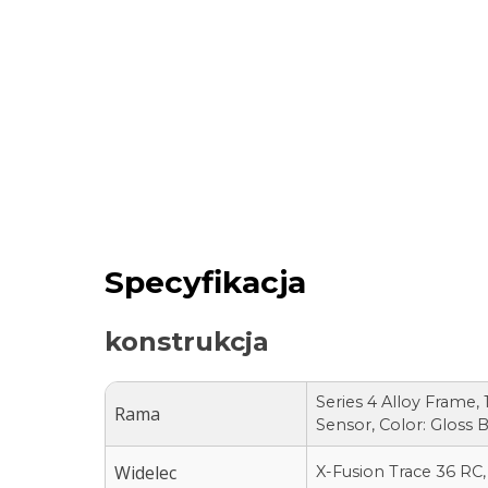
Specyfikacja
konstrukcja
Series 4 Alloy Frame
Rama
Sensor, Color: Gloss B
Widelec
X-Fusion Trace 36 RC