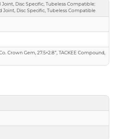
oint, Disc Specific, Tubeless Compatible;
Joint, Disc Specific, Tubeless Compatible
re Co. Crown Gem, 27.5×2.8”, TACKEE Compound,