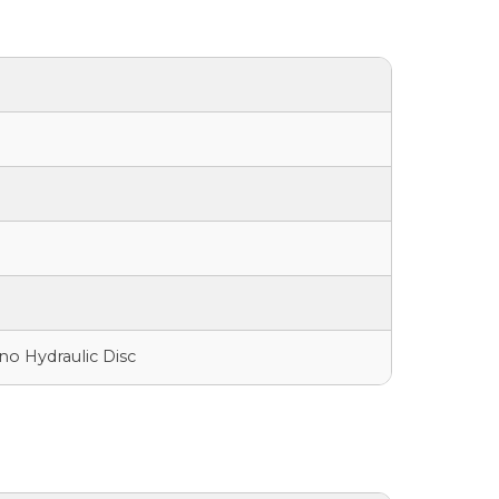
no Hydraulic Disc