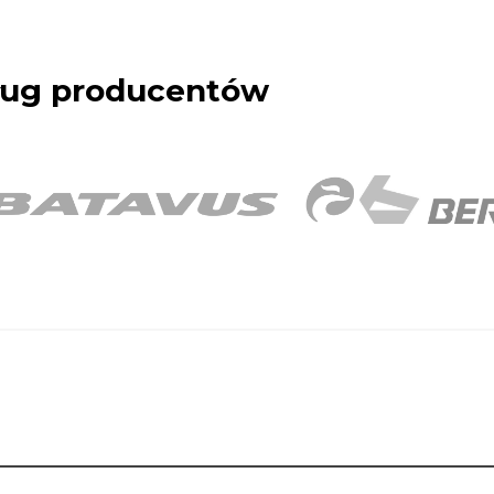
dług producentów