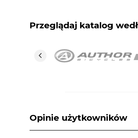
Przeglądaj katalog we
Opinie użytkowników