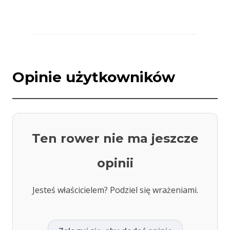
Opinie użytkowników
Ten rower nie ma jeszcze
opinii
Jesteś właścicielem? Podziel się wrażeniami.