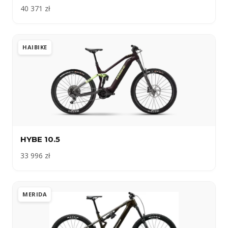
40 371 zł
HAIBIKE
HYBE 10.5
33 996 zł
MERIDA