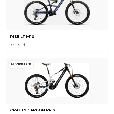
RISE LT M10
37 058 zł
MONDRAKER
CRAFTY CARBON RR S