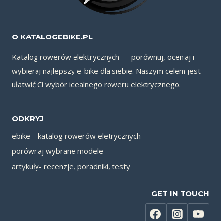
O KATALOGEBIKE.PL
Katalog rowerów elektrycznych — porównuj, oceniaj i
wybieraj najlepszy e-bike dla siebie. Naszym celem jest
ułatwić Ci wybór idealnego roweru elektrycznego.
ODKRYJ
ebike – katalog rowerów eletrycznych
porównaj wybrane modele
artykuły- recenzje, poradniki, testy
GET IN TOUCH