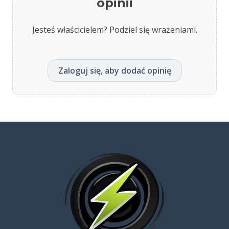
opinii
Jesteś właścicielem? Podziel się wrażeniami.
Zaloguj się, aby dodać opinię