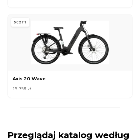
SCOTT
Axis 20 Wave
15 758 zł
Przeglądaj katalog według