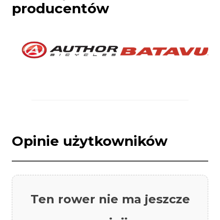
producentów
Opinie użytkowników
Ten rower nie ma jeszcze