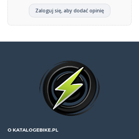
Zaloguj się, aby dodać opinię
O KATALOGEBIKE.PL