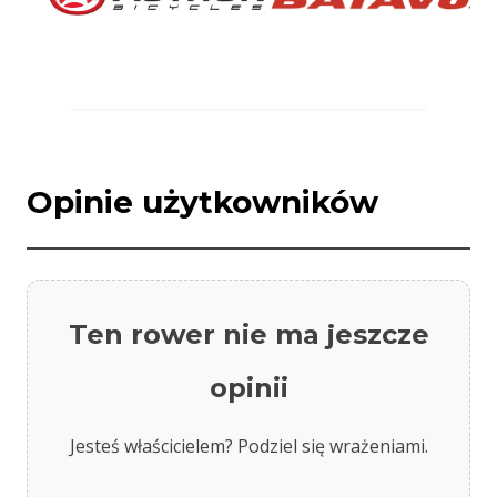
Opinie użytkowników
Ten rower nie ma jeszcze
opinii
Jesteś właścicielem? Podziel się wrażeniami.