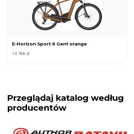
E-Horizon Sport 6 Gent orange
14 766 zł
Przeglądaj katalog według
producentów