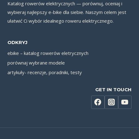
Katalog rowerów elektrycznych — porównuj, oceniaj i
wybieraj najlepszy e-bike dla siebie. Naszym celem jest
ułatwić Ci wybór idealnego roweru elektrycznego.
ODKRYJ
ebike – katalog rowerów eletrycznych
porównaj wybrane modele
artykuły- recenzje, poradniki, testy
GET IN TOUCH