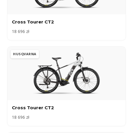
Cross Tourer CT2
18 696 zł
HUSQVARNA
Cross Tourer CT2
18 696 zł