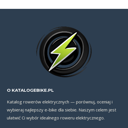
O KATALOGEBIKE.PL
Katalog rowerów elektrycznych — porównuj, oceniaj i
wybieraj najlepszy e-bike dla siebie. Naszym celem jest
ułatwić Ci wybór idealnego roweru elektrycznego.