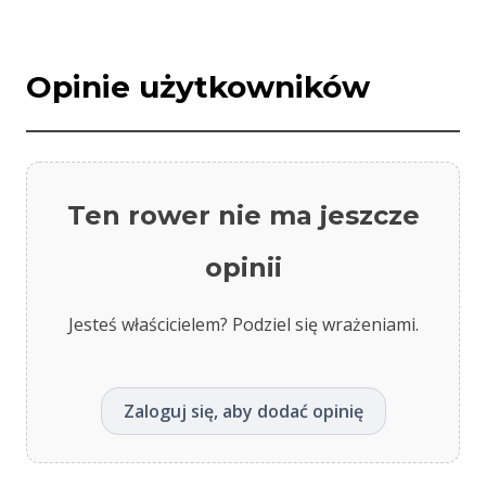
Opinie użytkowników
Ten rower nie ma jeszcze
opinii
Jesteś właścicielem? Podziel się wrażeniami.
Zaloguj się, aby dodać opinię