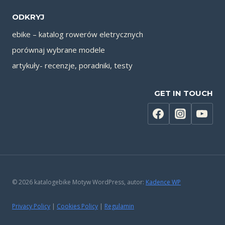
ODKRYJ
ebike – katalog rowerów eletrycznych
porównaj wybrane modele
artykuły- recenzje, poradniki, testy
GET IN TOUCH
© 2026 katalogebike Motyw WordPress, autor:
Kadence WP
Privacy Policy
|
Cookies Policy
|
Regulamin