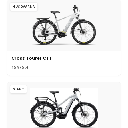
HUSQVARNA
Cross Tourer CT1
16 996 zł
GIANT