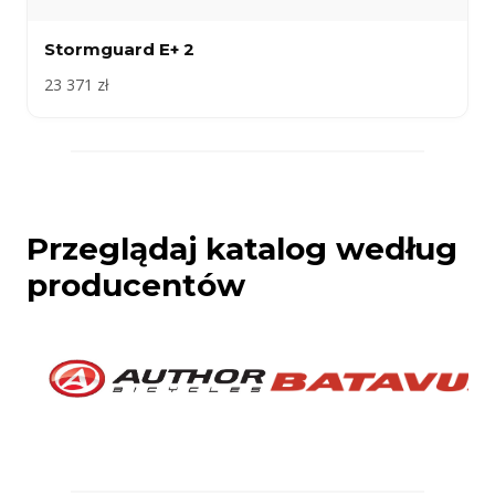
Stormguard E+ 2
23 371 zł
Przeglądaj katalog według
producentów