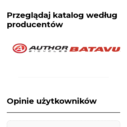
Przeglądaj katalog według
producentów
Opinie użytkowników