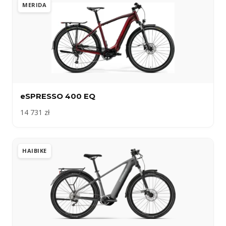
MERIDA
eSPRESSO 400 EQ
14 731 zł
HAIBIKE