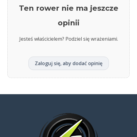
Ten rower nie ma jeszcze
opinii
Jesteś właścicielem? Podziel się wrażeniami.
Zaloguj się, aby dodać opinię