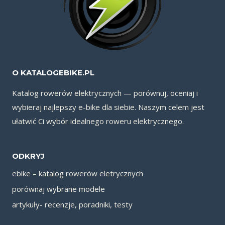
O KATALOGEBIKE.PL
Katalog rowerów elektrycznych — porównuj, oceniaj i
wybieraj najlepszy e-bike dla siebie. Naszym celem jest
ułatwić Ci wybór idealnego roweru elektrycznego.
ODKRYJ
ebike – katalog rowerów eletrycznych
porównaj wybrane modele
artykuły- recenzje, poradniki, testy