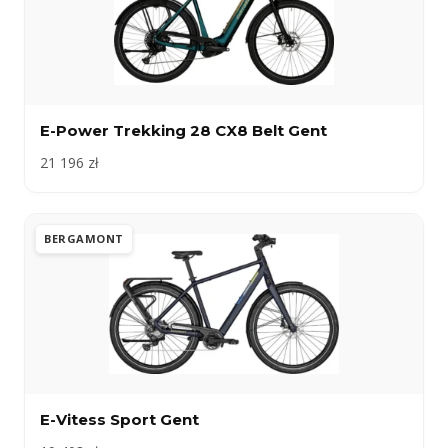
E-Power Trekking 28 CX8 Belt Gent
21 196 zł
BERGAMONT
E-Vitess Sport Gent