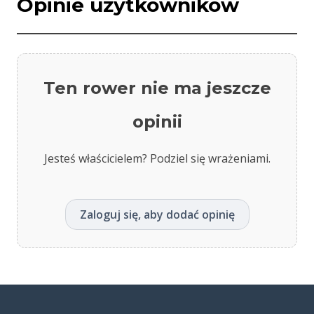
Opinie użytkowników
Ten rower nie ma jeszcze
opinii
Jesteś właścicielem? Podziel się wrażeniami.
Zaloguj się, aby dodać opinię