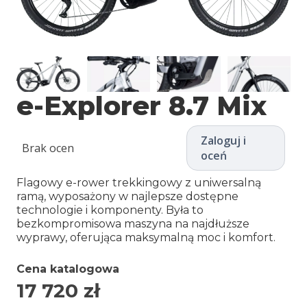
e-Explorer 8.7 Mix
Zaloguj i
Brak ocen
oceń
Flagowy e-rower trekkingowy z uniwersalną
ramą, wyposażony w najlepsze dostępne
technologie i komponenty. Była to
bezkompromisowa maszyna na najdłuższe
wyprawy, oferująca maksymalną moc i komfort.
Cena katalogowa
17 720
zł