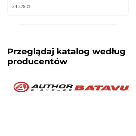
24 278 zł
Przeglądaj katalog według
producentów