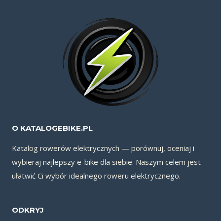
O KATALOGEBIKE.PL
Katalog rowerów elektrycznych — porównuj, oceniaj i
wybieraj najlepszy e-bike dla siebie. Naszym celem jest
ułatwić Ci wybór idealnego roweru elektrycznego.
ODKRYJ