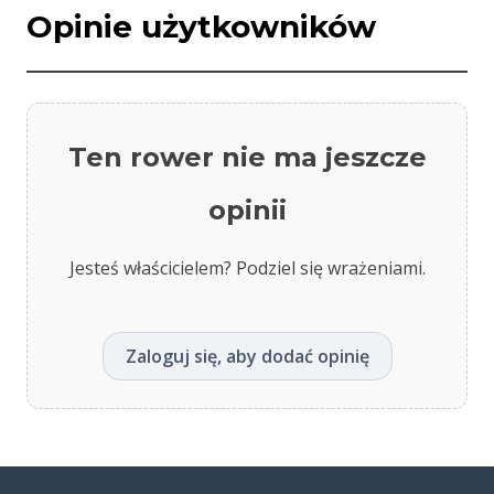
Opinie użytkowników
Ten rower nie ma jeszcze
opinii
Jesteś właścicielem? Podziel się wrażeniami.
Zaloguj się, aby dodać opinię