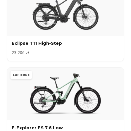
Eclipse T11 High-Step
23 206 zł
LAPIERRE
E-Explorer FS 7.6 Low