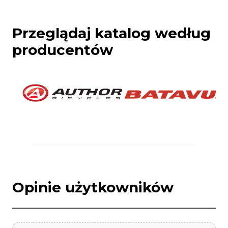
Przeglądaj katalog według
producentów
Opinie użytkowników