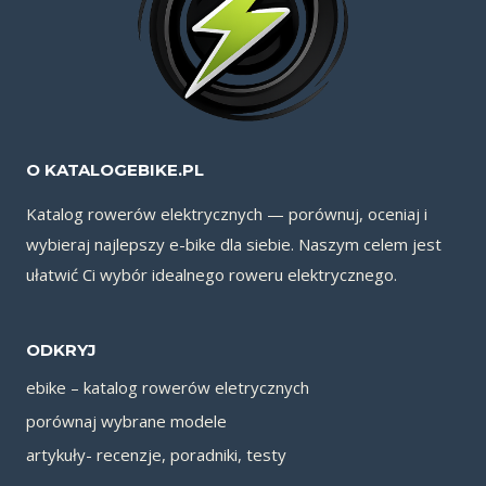
O KATALOGEBIKE.PL
Katalog rowerów elektrycznych — porównuj, oceniaj i
wybieraj najlepszy e-bike dla siebie. Naszym celem jest
ułatwić Ci wybór idealnego roweru elektrycznego.
ODKRYJ
ebike – katalog rowerów eletrycznych
porównaj wybrane modele
artykuły- recenzje, poradniki, testy