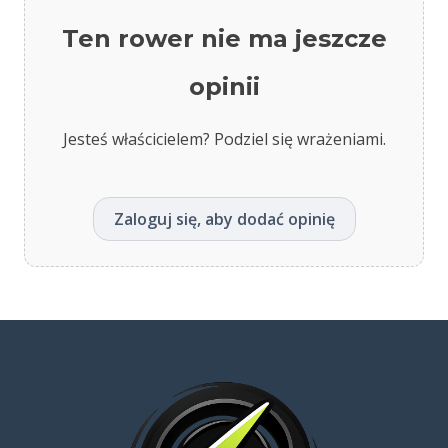
Ten rower nie ma jeszcze
opinii
Jesteś właścicielem? Podziel się wrażeniami.
Zaloguj się, aby dodać opinię