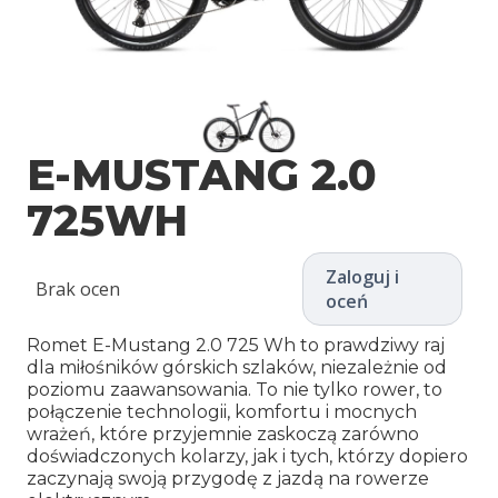
E-MUSTANG 2.0
725WH
Zaloguj i
Brak ocen
oceń
Romet E-Mustang 2.0 725 Wh to prawdziwy raj
dla miłośników górskich szlaków, niezależnie od
poziomu zaawansowania. To nie tylko rower, to
połączenie technologii, komfortu i mocnych
wrażeń, które przyjemnie zaskoczą zarówno
doświadczonych kolarzy, jak i tych, którzy dopiero
zaczynają swoją przygodę z jazdą na rowerze