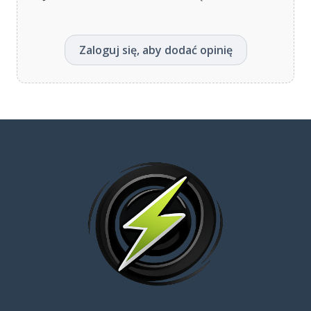
Zaloguj się, aby dodać opinię