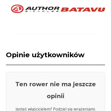
Opinie użytkowników
Ten rower nie ma jeszcze
opinii
Jesteś właścicielem? Podziel się wrażeniami.