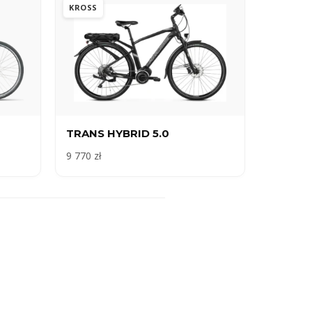
KROSS
TRANS HYBRID 5.0
9 770 zł