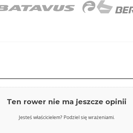
Ten rower nie ma jeszcze opinii
Jesteś właścicielem? Podziel się wrażeniami.