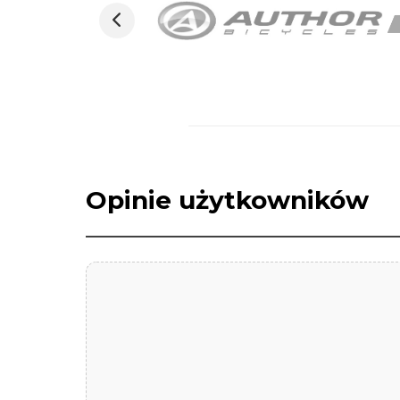
Opinie użytkowników