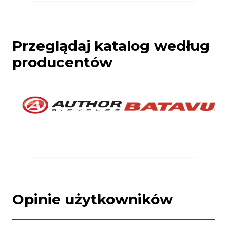
Przeglądaj katalog według
producentów
Opinie użytkowników