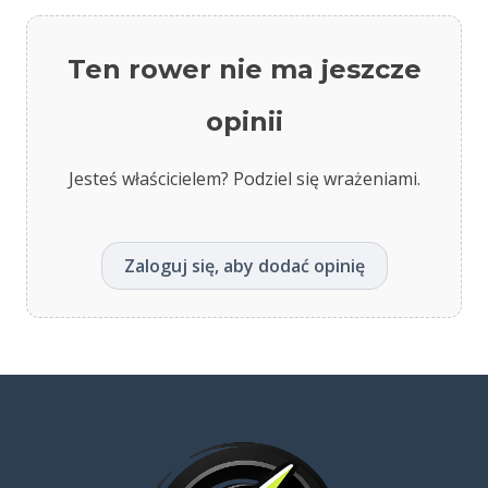
Ten rower nie ma jeszcze
opinii
Jesteś właścicielem? Podziel się wrażeniami.
Zaloguj się, aby dodać opinię