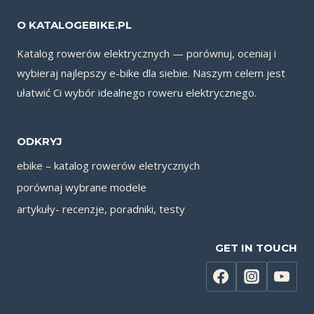
O KATALOGEBIKE.PL
Katalog rowerów elektrycznych — porównuj, oceniaj i
wybieraj najlepszy e-bike dla siebie. Naszym celem jest
ułatwić Ci wybór idealnego roweru elektrycznego.
ODKRYJ
ebike – katalog rowerów eletrycznych
porównaj wybrane modele
artykuły- recenzje, poradniki, testy
GET IN TOUCH