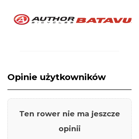
Opinie użytkowników
Ten rower nie ma jeszcze
opinii