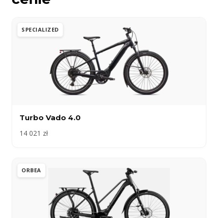
SPECIALIZED
Turbo Vado 4.0
14 021 zł
ORBEA