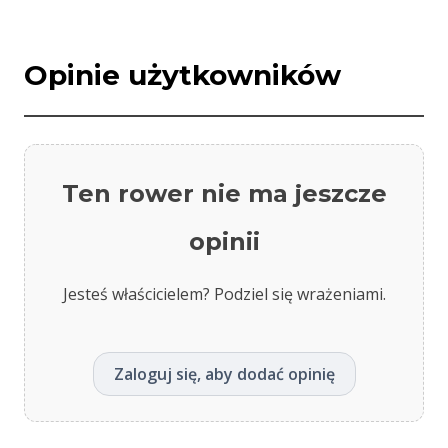
Opinie użytkowników
Ten rower nie ma jeszcze
opinii
Jesteś właścicielem? Podziel się wrażeniami.
Zaloguj się, aby dodać opinię