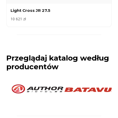
Light Cross JR 27.5
10 621 zł
Przeglądaj katalog według
producentów