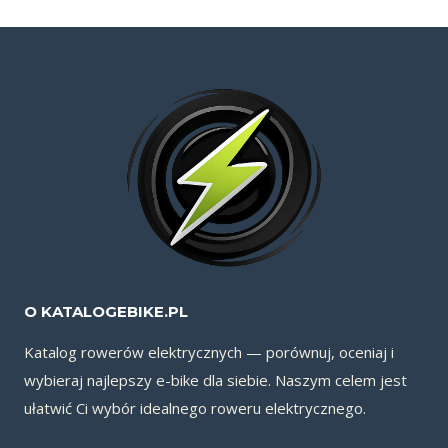
O KATALOGEBIKE.PL
Katalog rowerów elektrycznych — porównuj, oceniaj i
wybieraj najlepszy e-bike dla siebie. Naszym celem jest
ułatwić Ci wybór idealnego roweru elektrycznego.