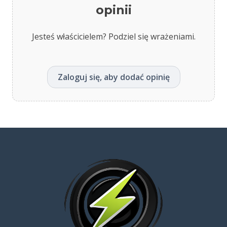
opinii
Jesteś właścicielem? Podziel się wrażeniami.
Zaloguj się, aby dodać opinię