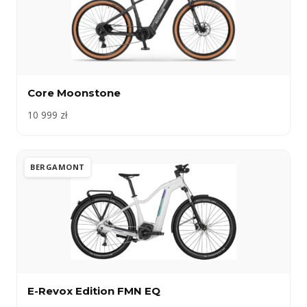
Core Moonstone
10 999 zł
BERGAMONT
E-Revox Edition FMN EQ