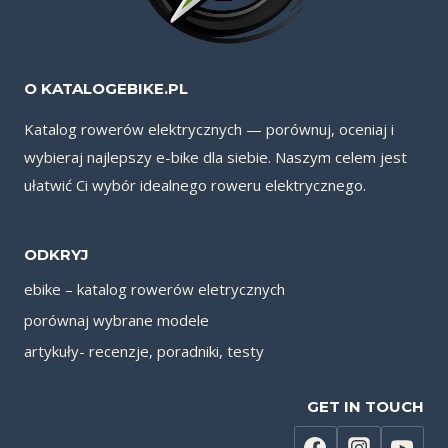
O KATALOGEBIKE.PL
Katalog rowerów elektrycznych — porównuj, oceniaj i
wybieraj najlepszy e-bike dla siebie. Naszym celem jest
ułatwić Ci wybór idealnego roweru elektrycznego.
ODKRYJ
ebike – katalog rowerów eletrycznych
porównaj wybrane modele
artykuły- recenzje, poradniki, testy
GET IN TOUCH