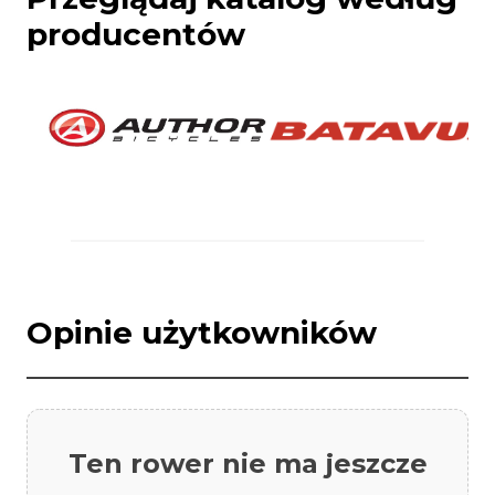
producentów
Opinie użytkowników
Ten rower nie ma jeszcze