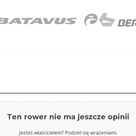
Ten rower nie ma jeszcze opinii
Jesteś właścicielem? Podziel się wrażeniami.