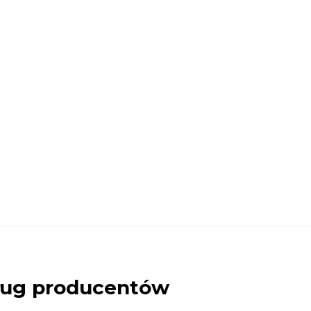
dług producentów