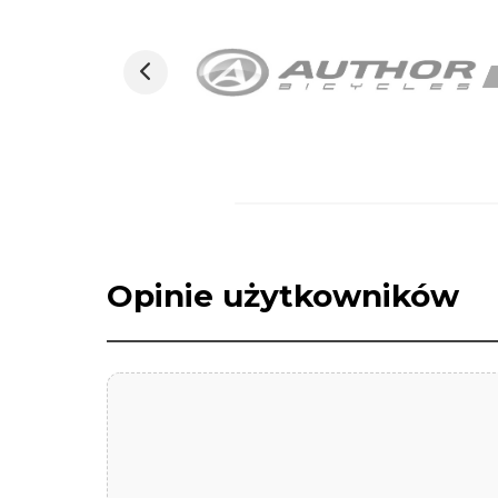
Opinie użytkowników