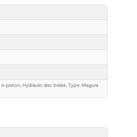
4-piston, Hydraulic disc brake, Type: Magura